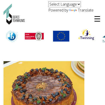
Powered by
Translate