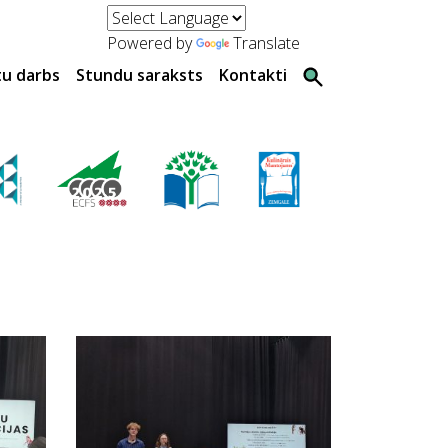
Powered by
Translate
tu darbs
Stundu saraksts
Kontakti