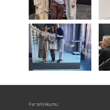
Par tehnikumu