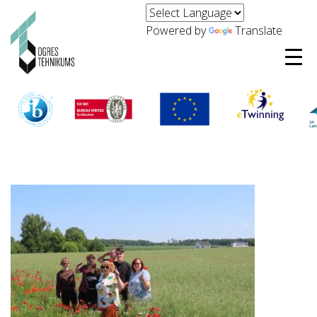
Powered by
Translate