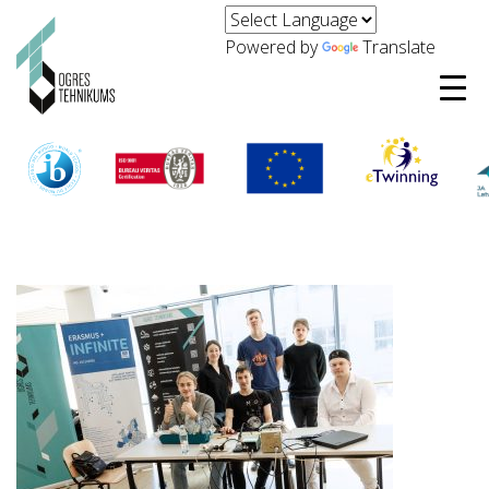
Powered by
Translate