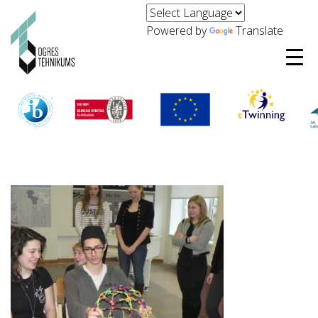
Powered by
Translate