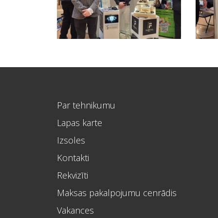
Par tehnikumu
Lapas karte
Izsoles
Kontakti
Rekvizīti
Maksas pakalpojumu cenrādis
Vakances