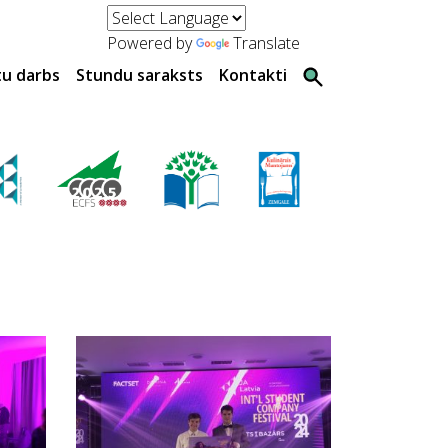
Powered by
Translate
tu darbs
Stundu saraksts
Kontakti