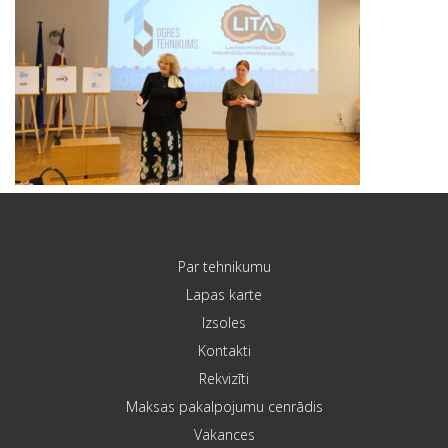
Par tehnikumu
Lapas karte
Izsoles
Kontakti
Rekvizīti
Maksas pakalpojumu cenrādis
Vakances