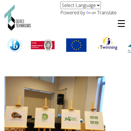
Powered by
Translate