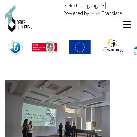
Powered by
Translate