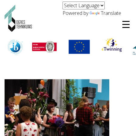
Powered by
Translate