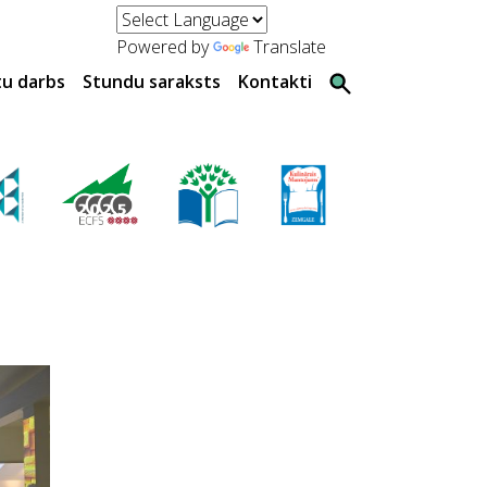
Powered by
Translate
tu darbs
Stundu saraksts
Kontakti