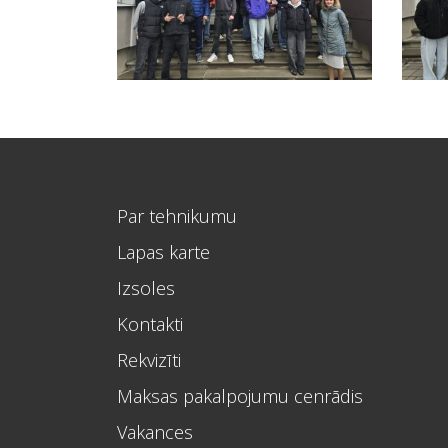
Par tehnikumu
Lapas karte
Izsoles
Kontakti
Rekvizīti
Maksas pakalpojumu cenrādis
Vakances