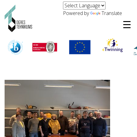
Powered by
Translate