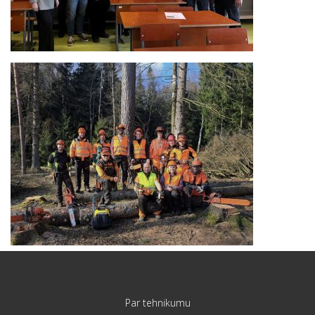
Par tehnikumu