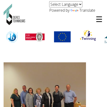
Powered by
Translate