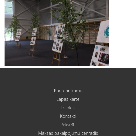
Par tehnikumu
Lapas karte
Izsoles
Kontakti
Rekvizīti
Maksas pakalpojumu cenrādis