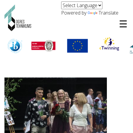
Powered by
Translate