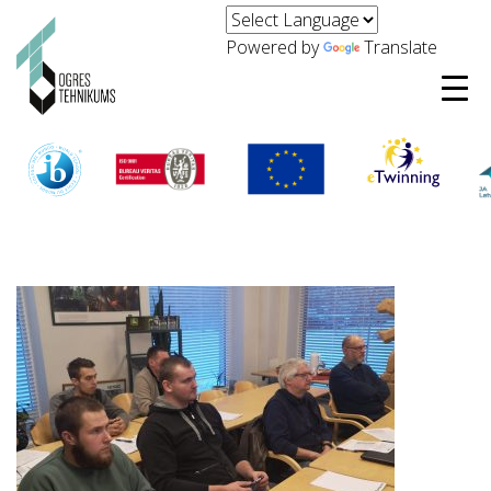
Powered by
Translate