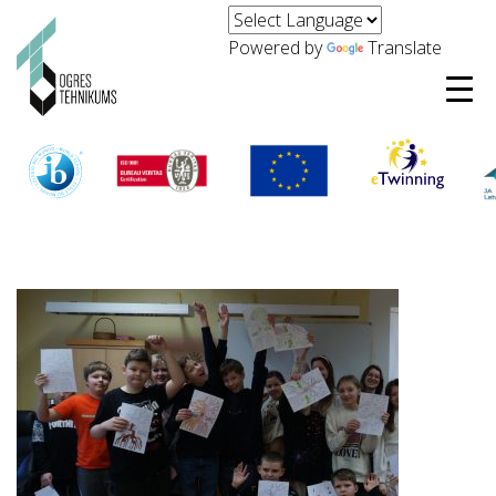
Powered by
Translate