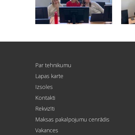
Par tehnikumu
Lapas karte
Izsoles
Kontakti
Rekvizīti
Maksas pakalpojumu cenrādis
Vakances