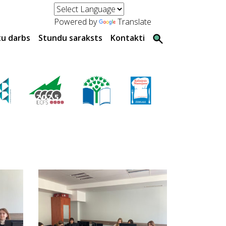
Powered by
Translate
tu darbs
Stundu saraksts
Kontakti