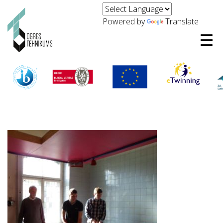
Powered by
Translate