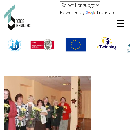
Powered by
Translate