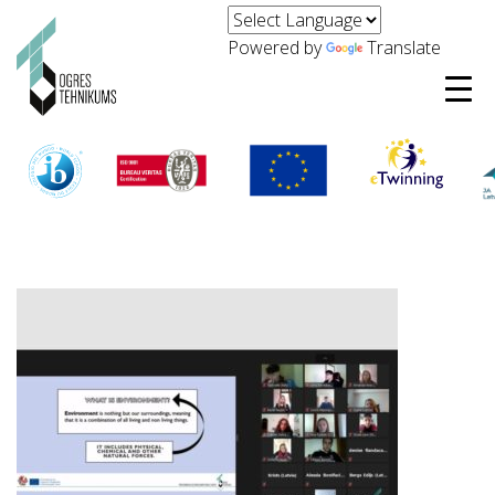
Powered by
Translate