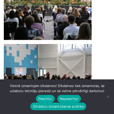
Vietnē izmantojam sīkdatnes! Sīkdatnes tiek izmantotas, lai
uzlabotu lietotāju pieredzi un lai vietne pilnvērtīgi darbotos!
Piekrītu!
Nepiekrītu!
Sīkdatņu izmantošanas politika