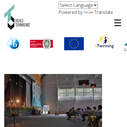
Powered by
Translate