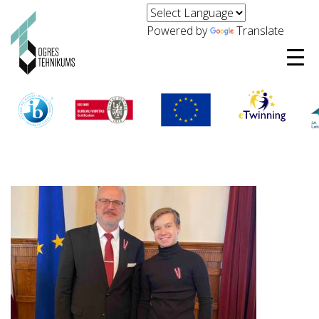
Powered by
Translate