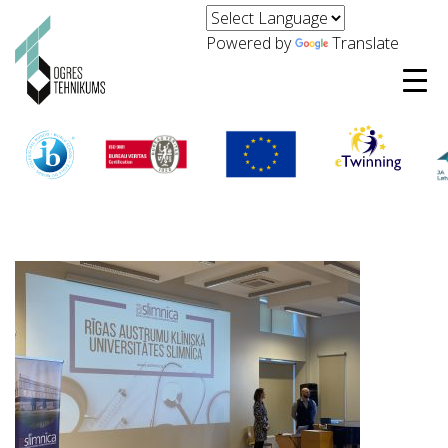
Powered by
Translate