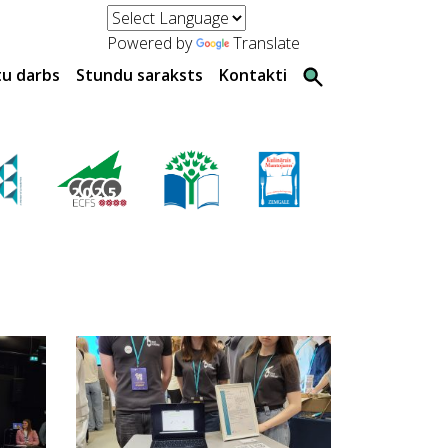
Powered by
Translate
tu darbs
Stundu saraksts
Kontakti