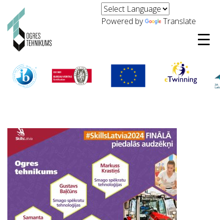
Powered by
Translate