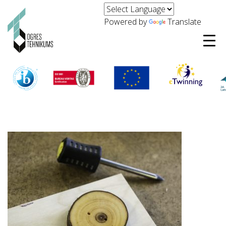
Powered by
Translate