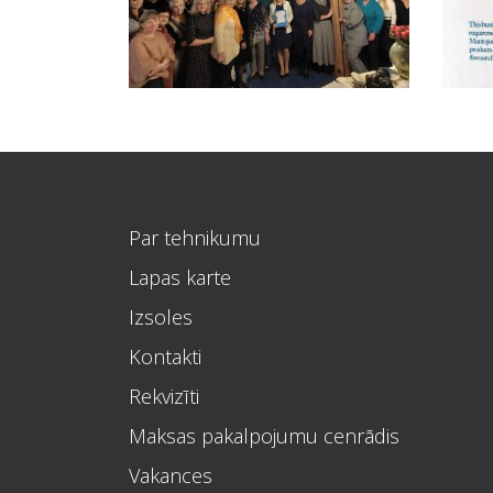
Par tehnikumu
Lapas karte
Izsoles
Kontakti
Rekvizīti
Maksas pakalpojumu cenrādis
Vakances