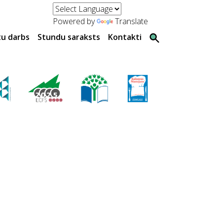
Powered by
Translate
tu darbs
Stundu saraksts
Kontakti