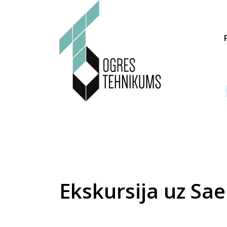
Ekskursija uz Sa