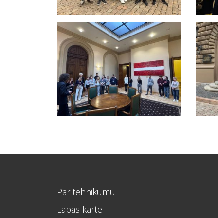
Par tehnikumu
Lapas karte