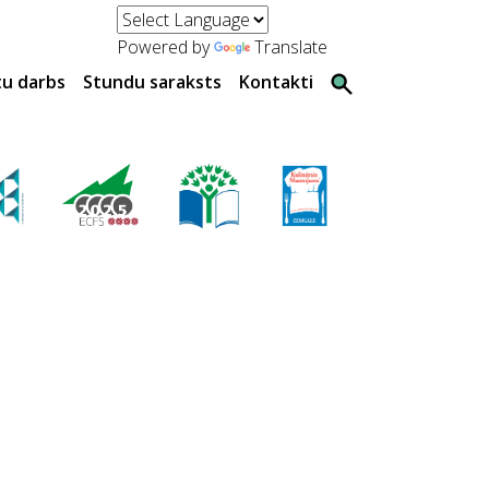
Powered by
Translate
tu darbs
Stundu saraksts
Kontakti