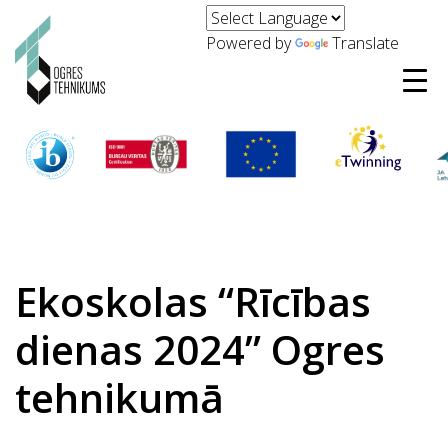
Powered by
Translate
Ekoskolas “Rīcības
dienas 2024” Ogres
tehnikumā