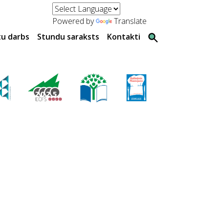
Powered by
Translate
tu darbs
Stundu saraksts
Kontakti