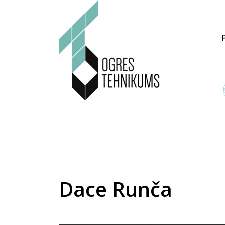
Dace Runča