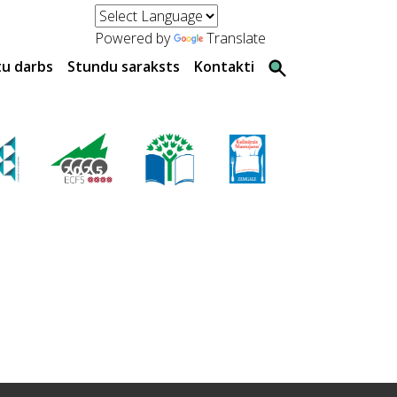
Powered by
Translate
tu darbs
Stundu saraksts
Kontakti