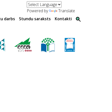
Powered by
Translate
tu darbs
Stundu saraksts
Kontakti