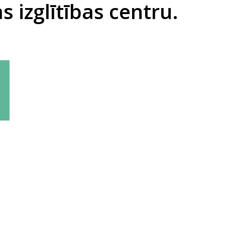
s izglītības centru.