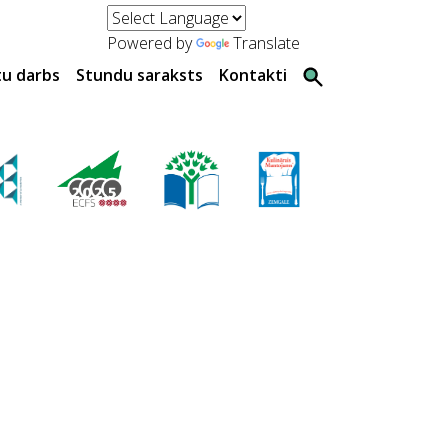
Powered by
Translate
tu darbs
Stundu saraksts
Kontakti