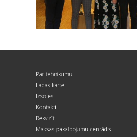
Par tehnikumu
Lapas karte
Izsoles
Kontakti
Rekvizīti
Maksas pakalpojumu cenrādis