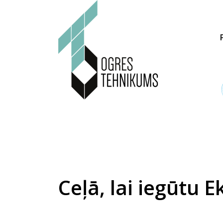
Ceļā, lai iegūtu 