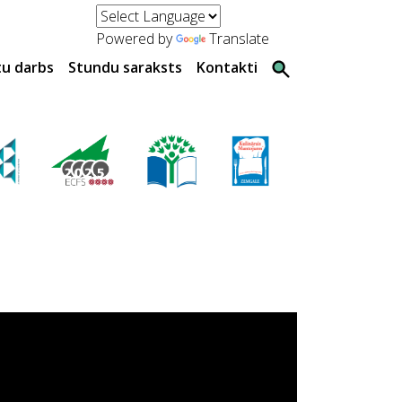
Powered by
Translate
tu darbs
Stundu saraksts
Kontakti