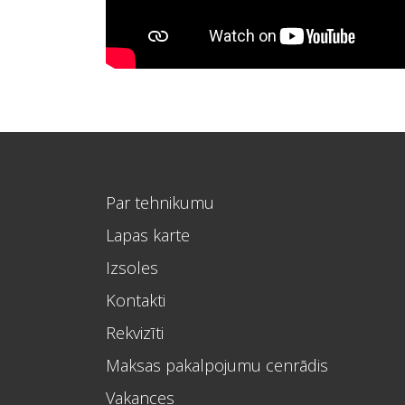
Par tehnikumu
Lapas karte
Izsoles
Kontakti
Rekvizīti
Maksas pakalpojumu cenrādis
Vakances