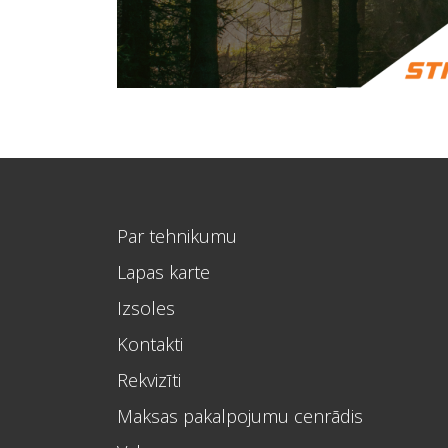
Par tehnikumu
Lapas karte
Izsoles
Kontakti
Rekvizīti
Maksas pakalpojumu cenrādis