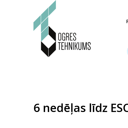
6 nedēļas līdz ES