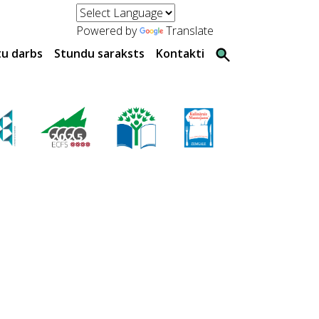
Powered by
Translate
tu darbs
Stundu saraksts
Kontakti